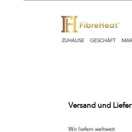
ZUHAUSE
GESCHÄFT
MAR
Versand und Liefe
Wir liefern weltweit