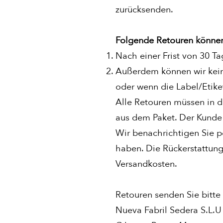
zurücksenden.
Folgende Retouren können 
Nach einer Frist von 30 Ta
Außerdem können wir keine
oder wenn die Label/Etike
Alle Retouren müssen in d
aus dem Paket. Der Kunde 
Wir benachrichtigen Sie p
haben. Die Rückerstattung
Versandkosten.
Retouren senden Sie bitte
Nueva Fabril Sedera S.L.U