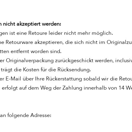
nicht akzeptiert werden:
gen ist eine Retoure leider nicht mehr möglich.
 Retourware akzeptieren, die sich nicht im Originalzus
tten entfernt worden sind.
er Originalverpackung zurückgeschickt werden, inclusi
trägt die Kosten für die Rücksendung.
er E-Mail über Ihre Rückerstattung sobald wir die Reto
 erfolgt auf dem Weg der Zahlung innerhalb von 14 We
 an folgende Adresse: