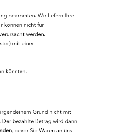
ng bearbeiten. Wir liefern Ihre
ir können nicht für
verursacht werden.
ter) mit einer
hen könnten.
s irgendeinem Grund nicht mit
. Der bezahlte Betrag wird dann
nden
, bevor Sie Waren an uns